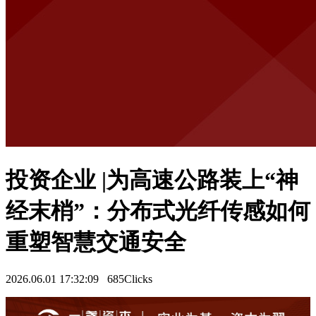
投资企业 |为高速公路装上“神
经末梢”：分布式光纤传感如何
重塑智慧交通安全
2026.06.01 17:32:09
685Clicks