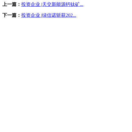
上一篇：
投资企业 |天交新能源钙钛矿...
下一篇：
投资企业 |绿信诺斩获202...