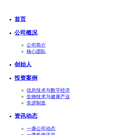
首页
公司概况
公司简介
核心团队
创始人
投资案例
信息技术与数字经济
生物技术与健康产业
先进制造
资讯动态
一盏公司动态
一盏投资讯息