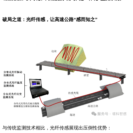
破局之道：光纤传感，让高速公路“感而知之”
与传统监测技术相比，光纤传感展现出压倒性优势：