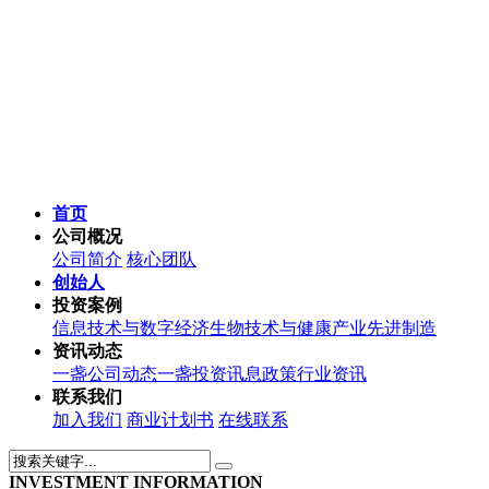
首页
公司概况
公司简介
核心团队
创始人
投资案例
信息技术与数字经济
生物技术与健康产业
先进制造
资讯动态
一盏公司动态
一盏投资讯息
政策行业资讯
联系我们
加入我们
商业计划书
在线联系
INVESTMENT INFORMATION