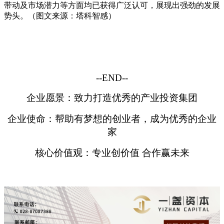
带动及市场潜力等方面均已获得广泛认可，展现出强劲的发展
势头。
（图文来源：塔科智感）
--END--
企业愿景：致力打造优秀的产业投资集团
企业使命：帮助有梦想的创业者，成为优秀的企业
家
核心价值观：专业创价值 合作赢未来