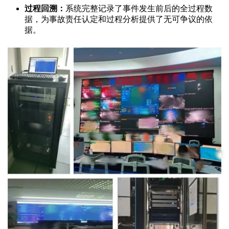
过程回溯：
系统完整记录了事件发生前后的全过程数
据，为事故责任认定和过程分析提供了无可争议的依
据。