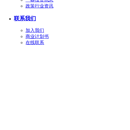
政策行业资讯
联系我们
加入我们
商业计划书
在线联系