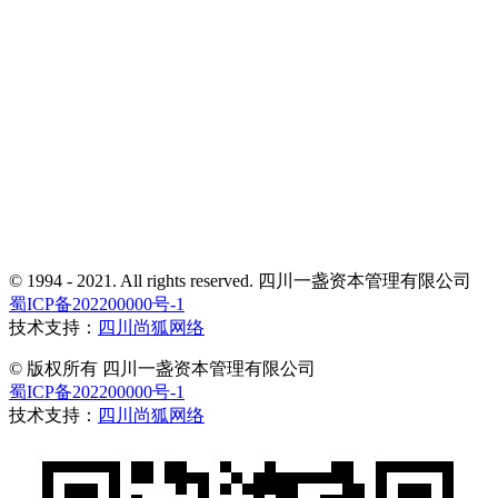
© 1994 - 2021. All rights reserved. 四川一盏资本管理有限公司
蜀ICP备202200000号-1
技术支持：
四川尚狐网络
© 版权所有 四川一盏资本管理有限公司
蜀ICP备202200000号-1
技术支持：
四川尚狐网络