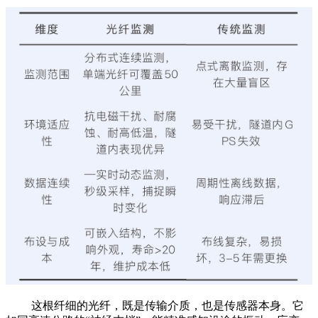
这根纤细的光纤，既是传输介质，也是传感器本身。它