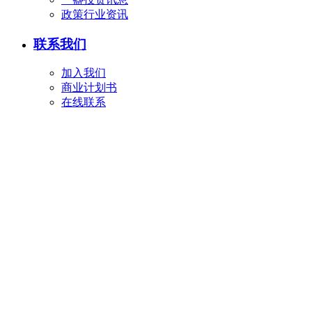
政策行业资讯
联系我们
加入我们
商业计划书
在线联系