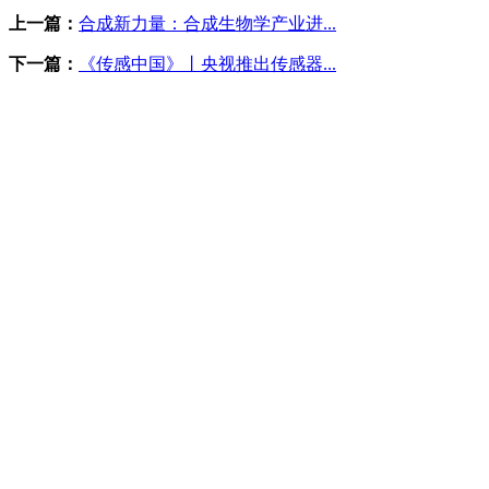
上一篇：
合成新力量：合成生物学产业进...
下一篇：
《传感中国》丨央视推出传感器...