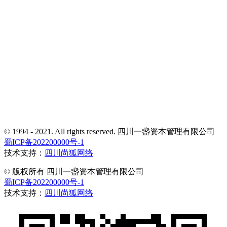
© 1994 - 2021. All rights reserved. 四川一盏资本管理有限公司
蜀ICP备202200000号-1
技术支持：
四川尚狐网络
© 版权所有 四川一盏资本管理有限公司
蜀ICP备202200000号-1
技术支持：
四川尚狐网络