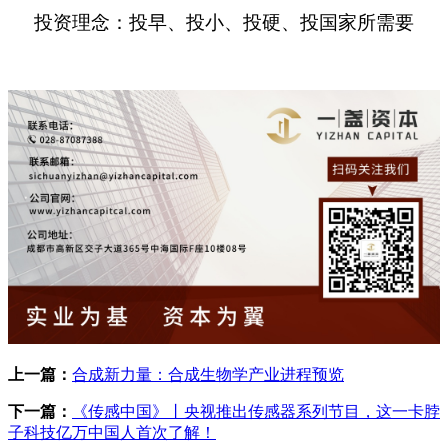
投资理念：投早、投小、投硬、投国家所需要
上一篇：
合成新力量：合成生物学产业进程预览
下一篇：
《传感中国》丨央视推出传感器系列节目，这一卡脖
子科技亿万中国人首次了解！