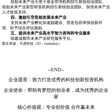
鼓励未来产业天使子基金管理机构招引新锐创业团队、
鼓励未来产业新型研发机构招引新锐创业团队、加强未来产业
人才政策支持。
四、激励引导竞相发展未来产业
支持未来产业孵化加速园建设、营造包容审慎创新环
境、给予综合评估激励。
五、提供未来产业高水平智力咨询和专业服务
组建成都市未来产业研究服务平台。
图文来源：天虎科技（ID：tianhukeji）
--END--
企业愿景：致力打造优秀的科技创新投资机构
企业使命：帮助有梦想的创业者，成为优秀的企业
家
核心价值观：专业创价值 合作赢未来