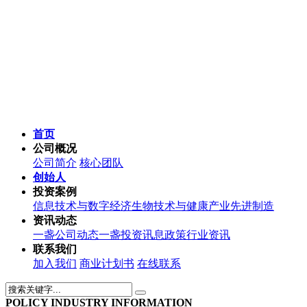
首页
公司概况
公司简介
核心团队
创始人
投资案例
信息技术与数字经济
生物技术与健康产业
先进制造
资讯动态
一盏公司动态
一盏投资讯息
政策行业资讯
联系我们
加入我们
商业计划书
在线联系
POLICY INDUSTRY INFORMATION