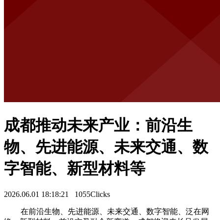
成都推动未来产业：前沿生
物、先进能源、未来交通、数
字智能、新型材料等
2026.06.01 18:18:21
1055Clicks
在前沿生物、先进能源、未来交通、数字智能、泛在网