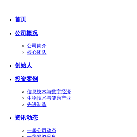
首页
公司概况
公司简介
核心团队
创始人
投资案例
信息技术与数字经济
生物技术与健康产业
先进制造
资讯动态
一盏公司动态
一盏投资讯息