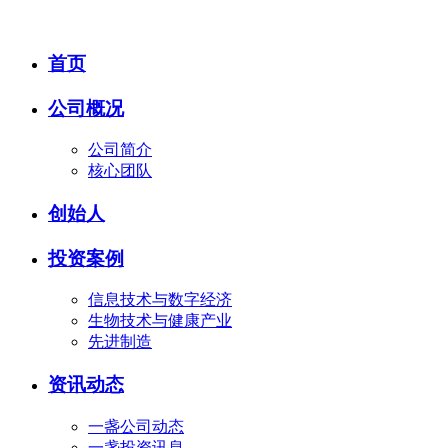
首页
公司概况
公司简介
核心团队
创始人
投资案例
信息技术与数字经济
生物技术与健康产业
先进制造
资讯动态
一盏公司动态
一盏投资讯息