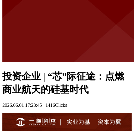
投资企业 | “芯”际征途：点燃
商业航天的硅基时代
2026.06.01 17:23:45
1416Clicks