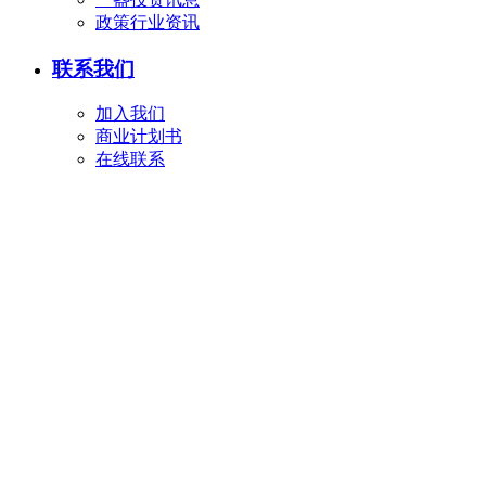
政策行业资讯
联系我们
加入我们
商业计划书
在线联系