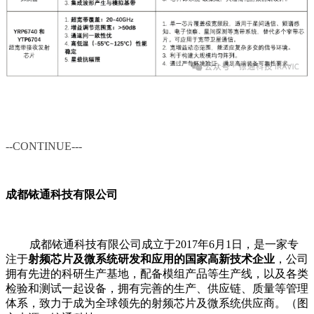
--
CONTINUE---
成都铱通科技有限公司
成都铱通科技有限公司成立于2017年6月1日，是一家专
注于
射频芯片及微系统研发和应用的国家高新技术企业
，公司
拥有先进的科研生产基地，配备模组产品等生产线，以及各类
检验和测试一起设备，拥有完善的生产、供应链、质量等管理
体系，致力于成为全球领先的射频芯片及微系统供应商。
（图