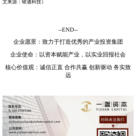
文来源：铱通科技）
--END--
企业愿景：致力于打造优秀的产业投资集团
企业使命：以资本赋能产业，以实业回报社会
核心价值观：诚信正直 合作共赢 创新驱动 务实致
远