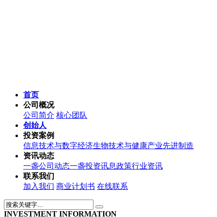
首页
公司概况
公司简介
核心团队
创始人
投资案例
信息技术与数字经济
生物技术与健康产业
先进制造
资讯动态
一盏公司动态
一盏投资讯息
政策行业资讯
联系我们
加入我们
商业计划书
在线联系
INVESTMENT INFORMATION