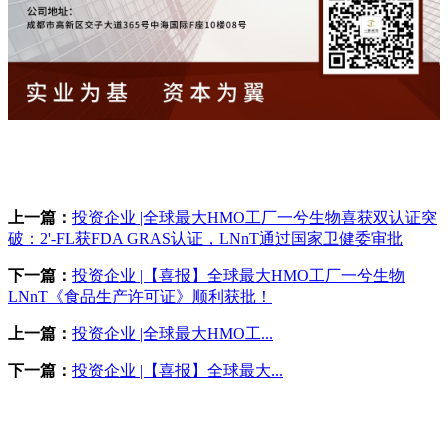
上一篇：
投资企业 |全球最大HMO工厂一兮生物喜获双认证突
破：2'-FL获FDA GRAS认证，LNnT通过国家卫健委审批
下一篇：
投资企业 |【喜报】全球最大HMO工厂一兮生物
LNnT《食品生产许可证》顺利获批！
上一篇：
投资企业 |全球最大HMO工...
下一篇：
投资企业 |【喜报】全球最大...