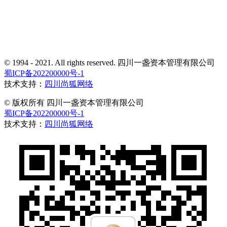
© 1994 - 2021. All rights reserved. 四川一盏资本管理有限公司
蜀ICP备202200000号-1
技术支持：
四川尚狐网络
© 版权所有 四川一盏资本管理有限公司
蜀ICP备202200000号-1
技术支持：
四川尚狐网络