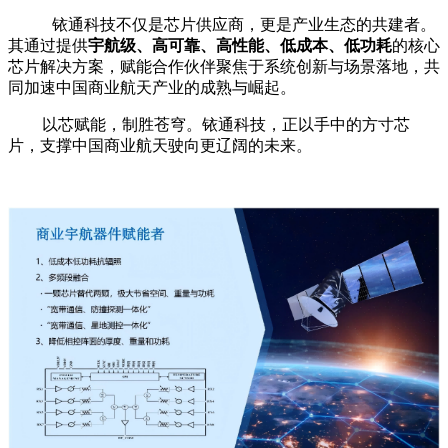
铱通科技不仅是芯片供应商，更是产业生态的共建者。
其通过提供
宇航级、高可靠、高性能、低成本、低功耗
的核心
芯片解决方案，赋能合作伙伴聚焦于系统创新与场景落地，共
同加速中国商业航天产业的成熟与崛起。
以芯赋能，制胜苍穹。铱通科技，正以手中的方寸芯
片，支撑中国商业航天驶向更辽阔的未来。